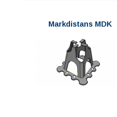
Markdistans MDK