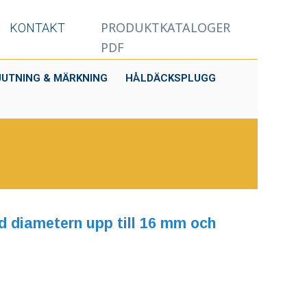
PRODUKTKATALOGER
KONTAKT
PDF
JUTNING & MÄRKNING
HÅLDÄCKSPLUGG
d diametern upp till 16 mm och